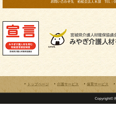
トップページ
介護サービス
保育サービス
Copyright© 