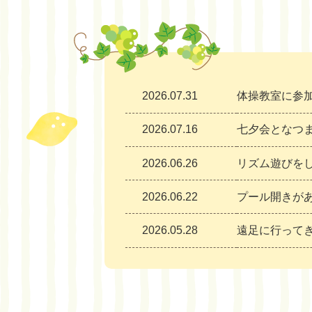
2026.07.31
体操教室に参加
2026.07.16
七夕会となつ
2026.06.26
リズム遊びをし
2026.06.22
プール開きが
2026.05.28
遠足に行って