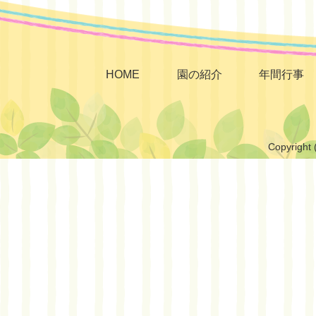
HOME
園の紹介
年間行事
Copyright